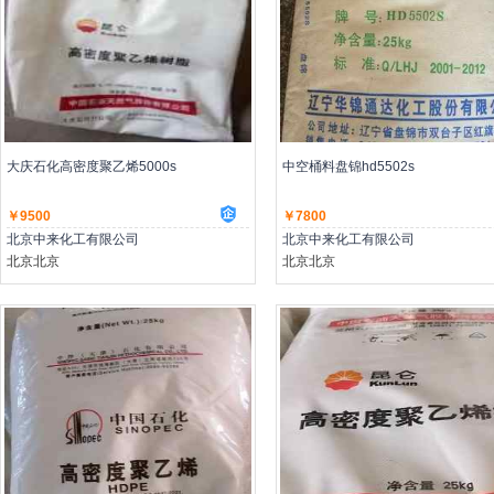
主营：低压聚乙烯,高压聚乙烯,聚丙烯
主营：低压聚乙烯,高压聚乙烯,聚丙
大庆石化高密度聚乙烯5000s
中空桶料盘锦hd5502s
￥9500
￥7800
北京中来化工有限公司
北京中来化工有限公司
北京北京
北京北京