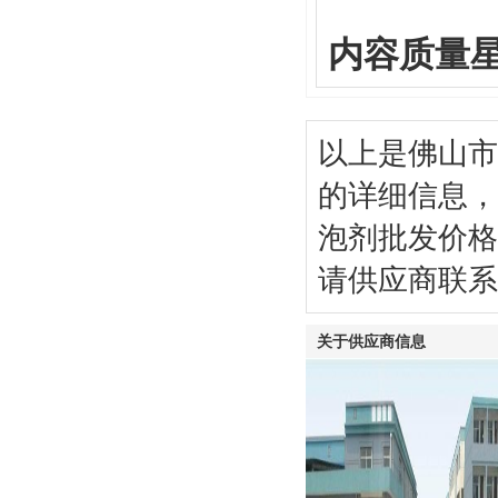
内容质量
以上是佛山市
的详细信息，
泡剂批发价格
请供应商联系
关于供应商信息