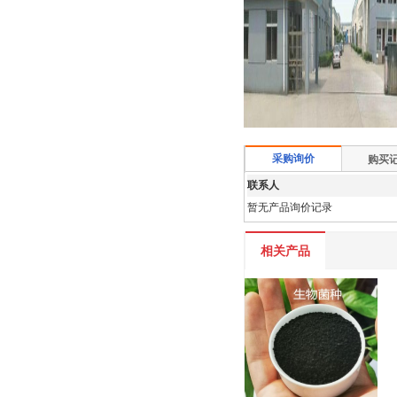
采购询价
购买
联系人
暂无产品询价记录
相关产品