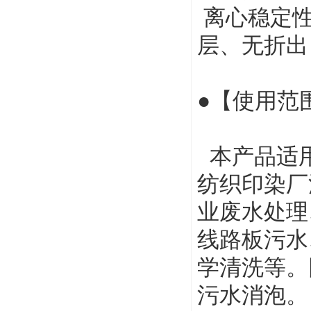
离心稳定
层、无折出
●【使用范
本产品适用
纺织印染厂
业废水处理
线路板污水
学清洗等。
污水消泡。