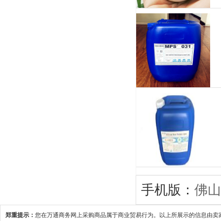
手机版：
佛山
郑重提示：
您在万通商务网上采购商品属于商业贸易行为。以上所展示的信息由卖